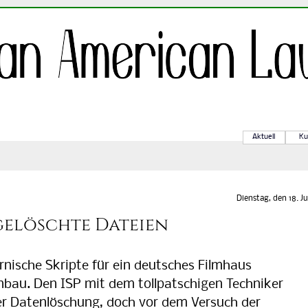
Aktuell
Ku
Dienstag, den 18. Ju
elöschte Dateien
nische Skripte für ein deutsches Filmhaus
bau. Den ISP mit dem tollpatschigen Techniker
der Datenlöschung, doch vor dem Versuch der