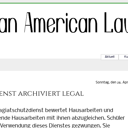
Aktuell
Ku
Sonntag, den 26. Apr
enst archiviert legal
agiatschutzdienst bewertet Hausarbeiten und
ende Hausarbeiten mit ihnen abzugleichen. Schüler
 Verwendung dieses Dienstes gezwungen. Sie