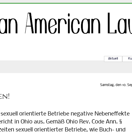
Aktuell
Ku
Samstag, den 10. Sep
en!
xuell orientierte Betriebe negative Nebeneffekte
richt in Ohio aus. Gemäß Ohio Rev. Code Ann. §
eiten sexuell orientierter Betriebe, wie Buch- und