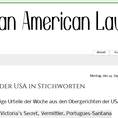
Aktuell
Ku
Montag, den 26. Sep
 der USA in Stichworten
e Urteile der Woche aus den Obergerichten der US
Victoria's Secret, Vermittler, Portugues-Santana