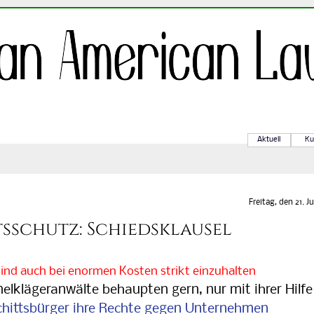
Aktuell
Ku
Freitag, den 21. J
sschutz: Schiedsklausel
sind auch bei enormen Kosten strikt einzuhalten
lägeranwälte behaupten gern, nur mit ihrer Hilfe
hittsbürger ihre Rechte gegen Unternehmen