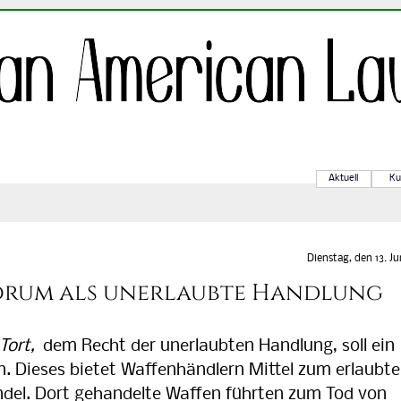
Aktuell
Ku
Dienstag, den 13. Ju
orum als unerlaubte Handlung
Tort,
dem Recht der unerlaubten Handlung, soll ein
. Dieses bietet Waffenhändlern Mittel zum erlaubt
del. Dort gehandelte Waffen führten zum Tod von