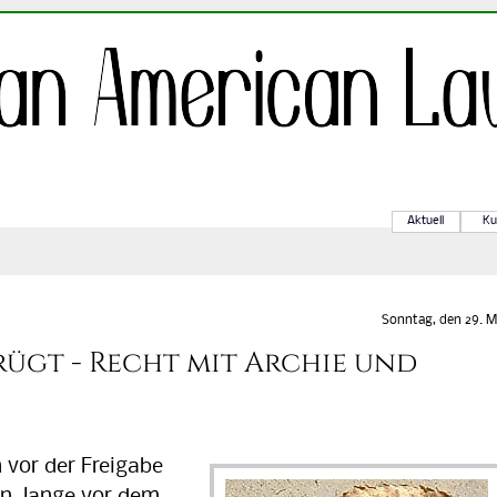
Aktuell
Ku
Sonntag, den 29. M
gt - Recht mit Archie und
 vor der Freigabe