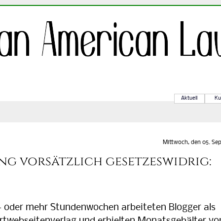
Aktuell
Ku
Mittwoch, den 05. Sep
g vorsätzlich gesetzeswidrig:
 oder mehr Stundenwochen arbeiteten Blogger als