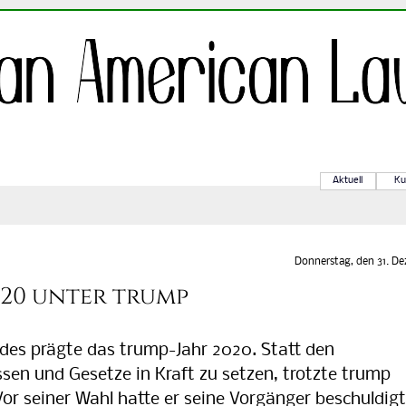
Aktuell
Ku
Donnerstag, den 31. De
020 unter trump
es prägte das trump-Jahr 2020. Statt den
sen und Gesetze in Kraft zu setzen, trotzte trump
r seiner Wahl hatte er seine Vorgänger beschuldigt